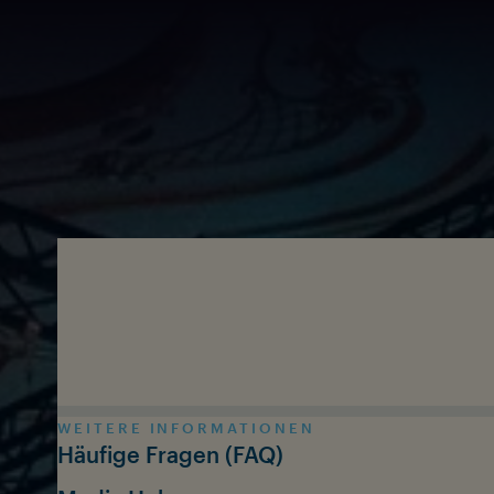
Zum Inhalt springen
WEITERE INFORMATIONEN
Häufige Fragen (FAQ)