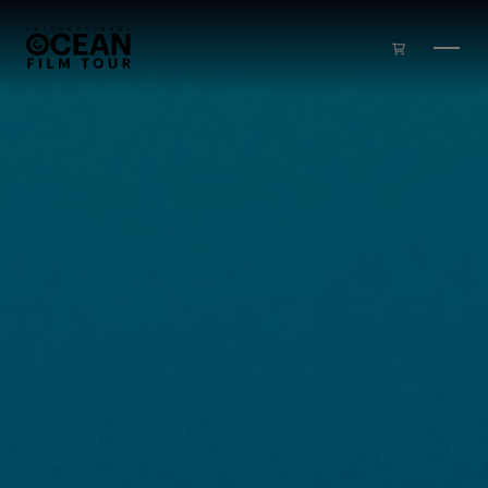
Zum Inhalt springen