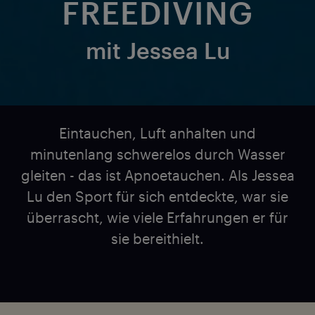
FREEDIVING
mit Jessea Lu
Eintauchen, Luft anhalten und
minutenlang schwerelos durch Wasser
gleiten - das ist Apnoetauchen. Als Jessea
Lu den Sport für sich entdeckte, war sie
überrascht, wie viele Erfahrungen er für
sie bereithielt.