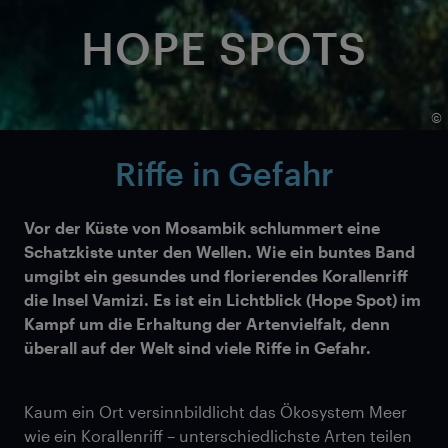
HOPE SPOTS
©
Riffe in Gefahr
Vor der Küste von Mosambik schlummert eine
Schatzkiste unter den Wellen. Wie ein buntes Band
umgibt ein gesundes und florierendes Korallenriff
die Insel Vamizi. Es ist ein Lichtblick (Hope Spot) im
Kampf um die Erhaltung der Artenvielfalt, denn
überall auf der Welt sind viele Riffe in Gefahr.
Kaum ein Ort versinnbildlicht das Ökosystem Meer
wie ein Korallenriff – unterschiedlichste Arten teilen