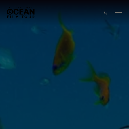
Zum Inhalt springen