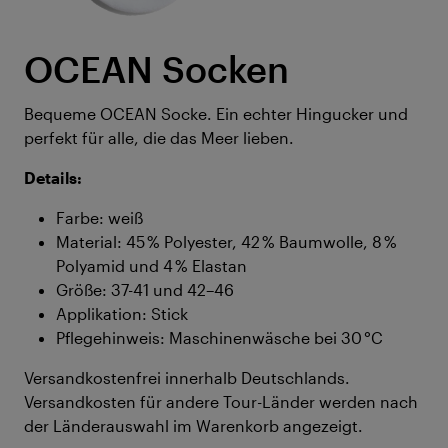
OCEAN Socken
Bequeme OCEAN Socke. Ein echter Hingucker und
perfekt für alle, die das Meer lieben.
Details:
Farbe: weiß
Material: 45 % Polyester, 42 % Baumwolle, 8 %
Polyamid und 4 % Elastan
Größe: 37-41 und 42–46
Applikation: Stick
Pflegehinweis: Maschinenwäsche bei 30 °C
Versandkostenfrei innerhalb Deutschlands.
Versandkosten für andere Tour-Länder werden nach
der Länderauswahl im Warenkorb angezeigt.