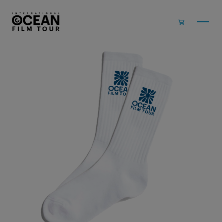
Zum Inhalt springen