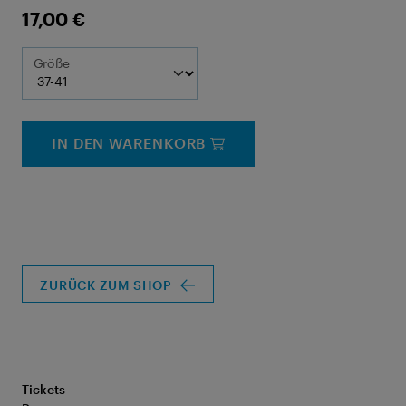
17,00 €
Größe
IN DEN WARENKORB
ZURÜCK ZUM SHOP
Tickets