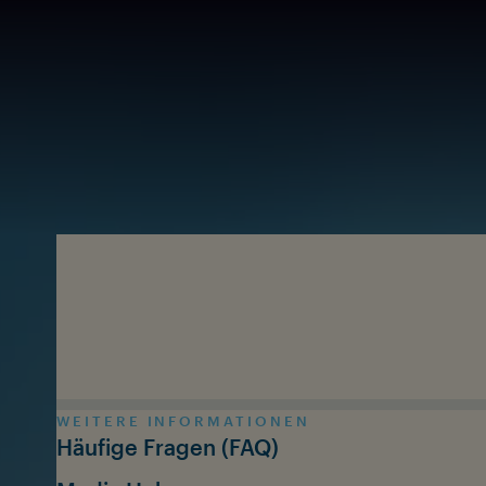
Zum Inhalt springen
WEITERE INFORMATIONEN
Häufige Fragen (FAQ)